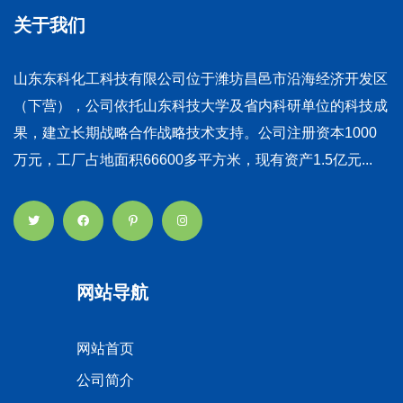
关于我们
山东东科化工科技有限公司位于潍坊昌邑市沿海经济开发区
（下营），公司依托山东科技大学及省内科研单位的科技成
果，建立长期战略合作战略技术支持。公司注册资本1000
万元，工厂占地面积66600多平方米，现有资产1.5亿元...
网站导航
网站首页
公司简介