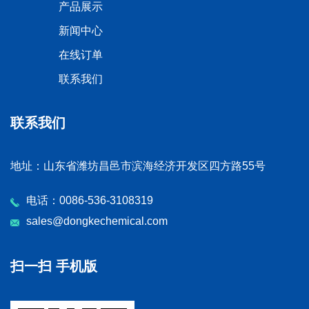
产品展示
新闻中心
在线订单
联系我们
联系我们
地址：山东省潍坊昌邑市滨海经济开发区四方路55号
电话：0086-536-3108319
sales@dongkechemical.com
扫一扫 手机版