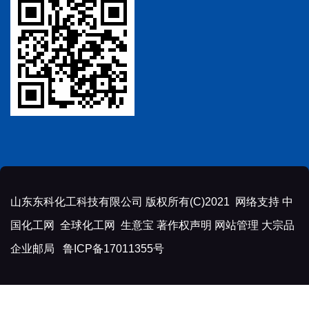
山东东科化工科技有限公司
版权所有(C)2021 网络支持
中
国化工网
全球化工网
生意宝
著作权声明
网站管理
大宗品
企业邮局
鲁ICP备17011355号