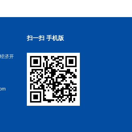
扫一扫 手机版
经济开
com