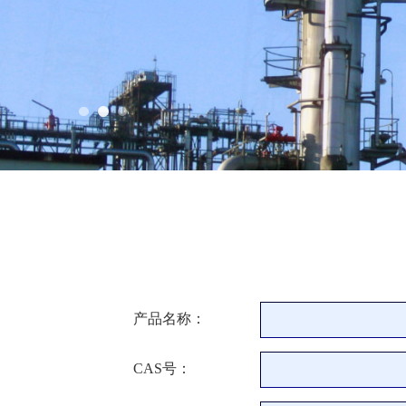
产品名称：
CAS号：