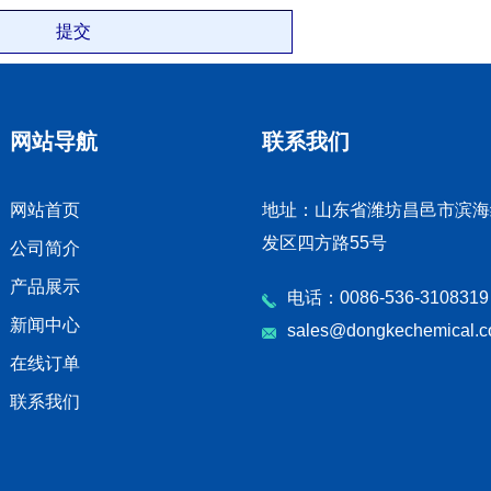
网站导航
联系我们
网站首页
地址：山东省潍坊昌邑市滨海
发区四方路55号
公司简介
产品展示
电话：0086-536-3108319
新闻中心
sales@dongkechemical.
在线订单
联系我们