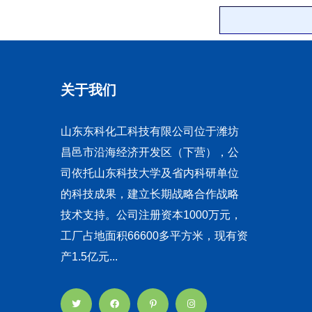
关于我们
山东东科化工科技有限公司位于潍坊
昌邑市沿海经济开发区（下营），公
司依托山东科技大学及省内科研单位
的科技成果，建立长期战略合作战略
技术支持。公司注册资本1000万元，
工厂占地面积66600多平方米，现有资
产1.5亿元...