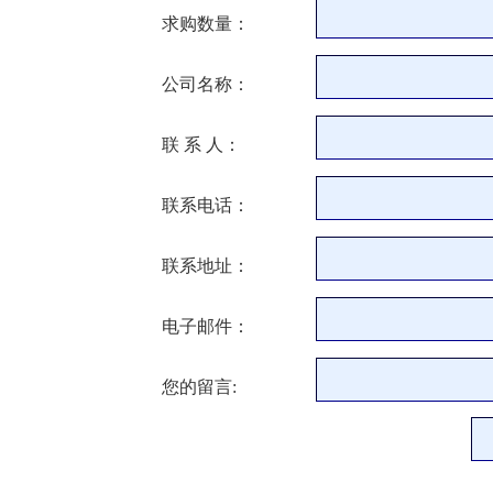
求购数量：
公司名称：
联 系 人：
联系电话：
联系地址：
电子邮件：
您的留言: