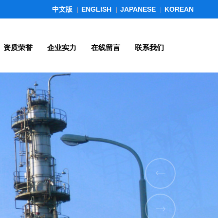
中文版
ENGLISH
JAPANESE
KOREAN
|
|
|
资质荣誉
企业实力
在线留言
联系我们