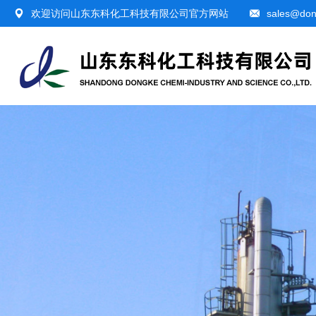
欢迎访问山东东科化工科技有限公司官方网站
sales@don