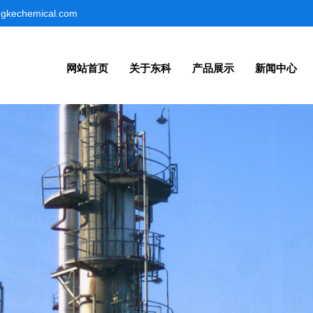
gkechemical.com
网站首页
关于东科
产品展示
新闻中心