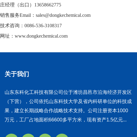
庄经理（出口）13658662775
销售服务Email：sales@dongkechemical.com
技术咨询：0086-536-3108317
网址：www.dongkechemical.com
关于我们
山东东科化工科技有限公司位于潍坊昌邑市沿海经济开发区
（下营），公司依托山东科技大学及省内科研单位的科技成
果，建立长期战略合作战略技术支持。公司注册资本1000
万元，工厂占地面积66600多平方米，现有资产1.5亿元...