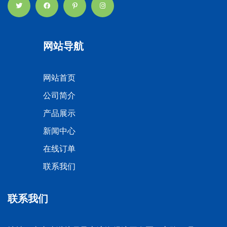
网站导航
网站首页
公司简介
产品展示
新闻中心
在线订单
联系我们
联系我们