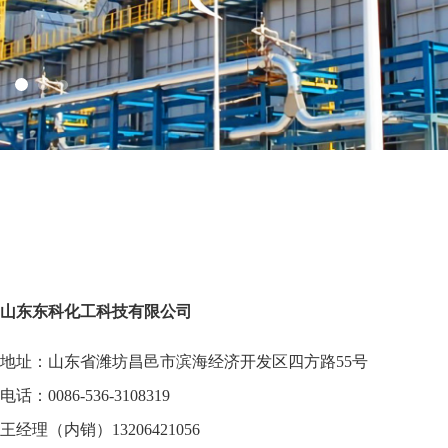
山东东科化工科技有限公司
地址：山东省潍坊昌邑市滨海经济开发区四方路55号
电话：0086-536-3108319
王经理（内销）13206421056