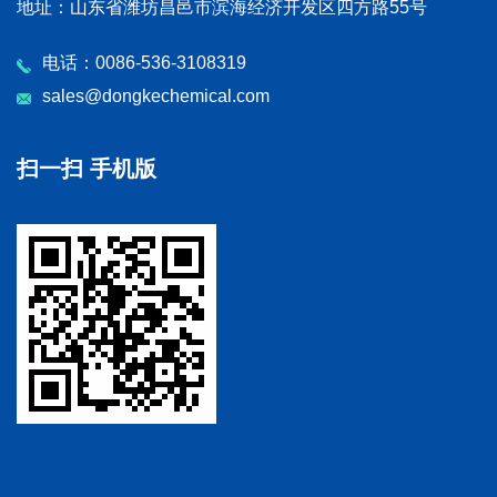
地址：山东省潍坊昌邑市滨海经济开发区四方路55号
电话：0086-536-3108319
sales@dongkechemical.com
扫一扫 手机版