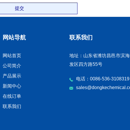
网站导航
联系我们
网站首页
地址：山东省潍坊昌邑市滨海
发区四方路55号
公司简介
产品展示
电话：0086-536-3108319
新闻中心
sales@dongkechemical.
在线订单
联系我们