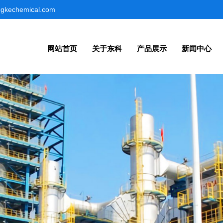
gkechemical.com
网站首页
关于东科
产品展示
新闻中心