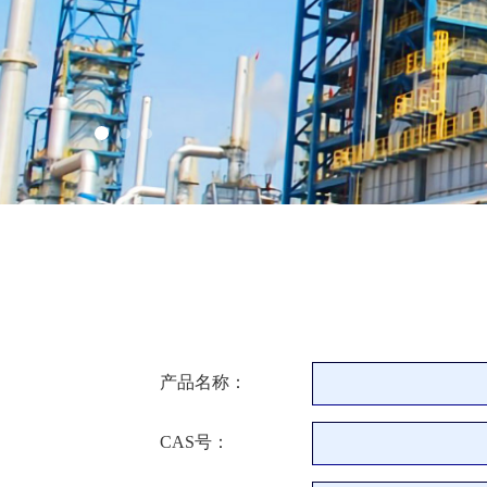
产品名称：
CAS号：