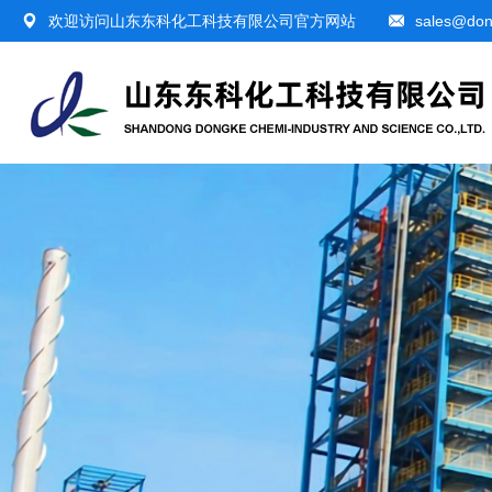
欢迎访问山东东科化工科技有限公司官方网站
sales@don