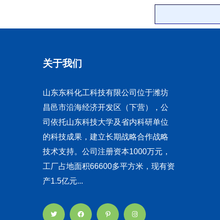
关于我们
山东东科化工科技有限公司位于潍坊
昌邑市沿海经济开发区（下营），公
司依托山东科技大学及省内科研单位
的科技成果，建立长期战略合作战略
技术支持。公司注册资本1000万元，
工厂占地面积66600多平方米，现有资
产1.5亿元...