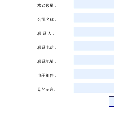
求购数量：
公司名称：
联 系 人：
联系电话：
联系地址：
电子邮件：
您的留言: