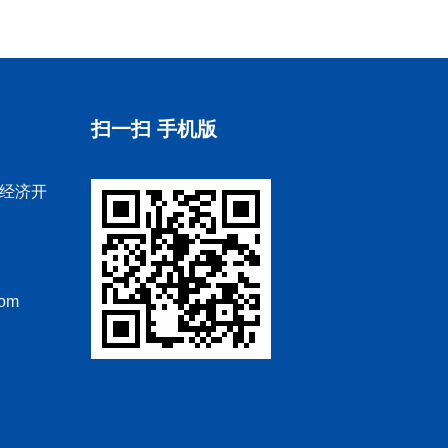
扫一扫 手机版
经济开
com