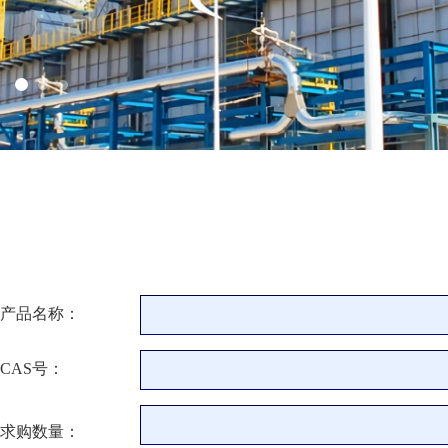
产品名称：
CAS号：
求购数量：