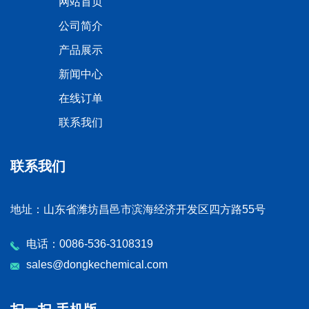
网站首页
公司简介
产品展示
新闻中心
在线订单
联系我们
联系我们
地址：山东省潍坊昌邑市滨海经济开发区四方路55号
电话：0086-536-3108319
sales@dongkechemical.com