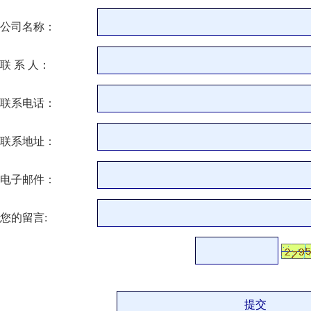
公司名称：
联 系 人：
联系电话：
联系地址：
电子邮件：
您的留言: