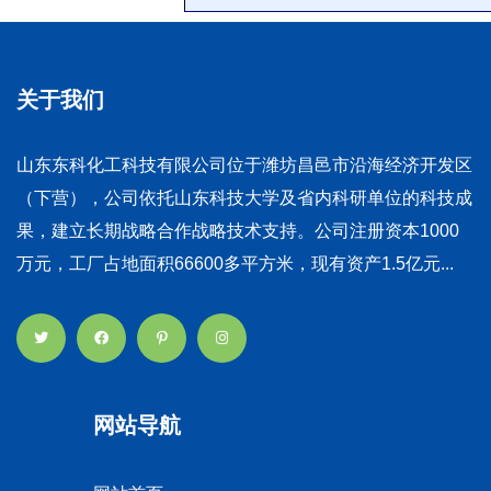
关于我们
山东东科化工科技有限公司位于潍坊昌邑市沿海经济开发区
（下营），公司依托山东科技大学及省内科研单位的科技成
果，建立长期战略合作战略技术支持。公司注册资本1000
万元，工厂占地面积66600多平方米，现有资产1.5亿元...
网站导航