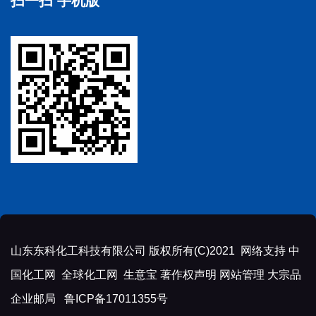
扫一扫 手机版
山东东科化工科技有限公司
版权所有(C)2021 网络支持
中
国化工网
全球化工网
生意宝
著作权声明
网站管理
大宗品
企业邮局
鲁ICP备17011355号