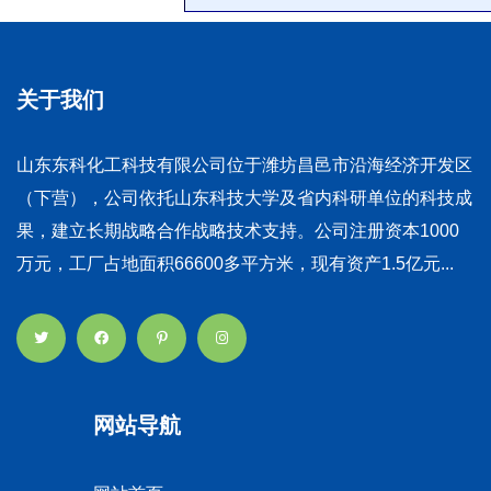
关于我们
山东东科化工科技有限公司位于潍坊昌邑市沿海经济开发区
（下营），公司依托山东科技大学及省内科研单位的科技成
果，建立长期战略合作战略技术支持。公司注册资本1000
万元，工厂占地面积66600多平方米，现有资产1.5亿元...
网站导航