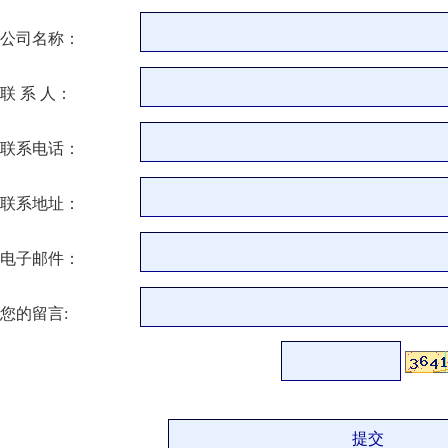
公司名称：
联 系 人：
联系电话：
联系地址：
电子邮件：
您的留言: