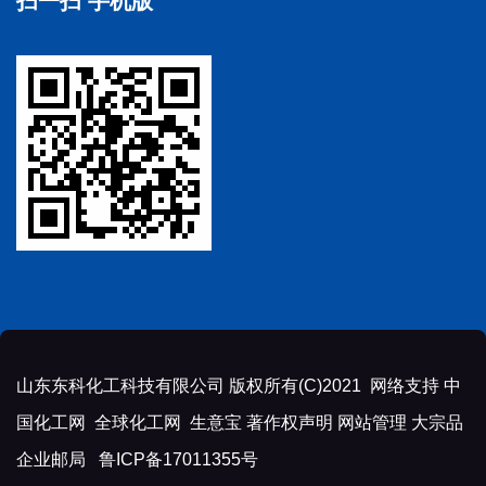
扫一扫 手机版
山东东科化工科技有限公司
版权所有(C)2021 网络支持
中
国化工网
全球化工网
生意宝
著作权声明
网站管理
大宗品
企业邮局
鲁ICP备17011355号