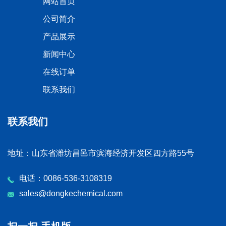
网站首页
公司简介
产品展示
新闻中心
在线订单
联系我们
联系我们
地址：山东省潍坊昌邑市滨海经济开发区四方路55号
电话：0086-536-3108319
sales@dongkechemical.com