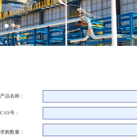
产品名称：
CAS号：
求购数量：