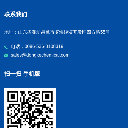
联系我们
地址：山东省潍坊昌邑市滨海经济开发区四方路55号
电话：0086-536-3108319
sales@dongkechemical.com
扫一扫 手机版