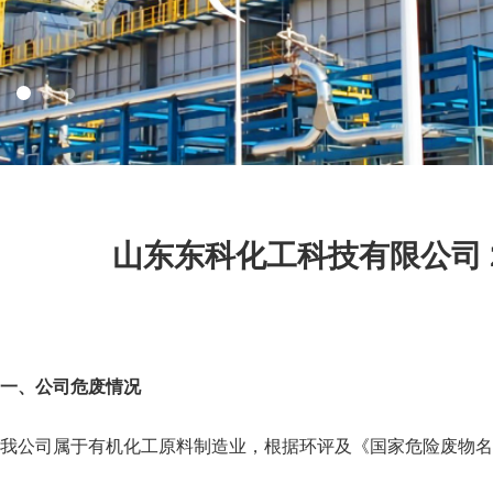
山东东科化工科技有限公司 
一、公司危废情况
我公司属于有机化工原料制造业，根据环评及《国家危险废物名录