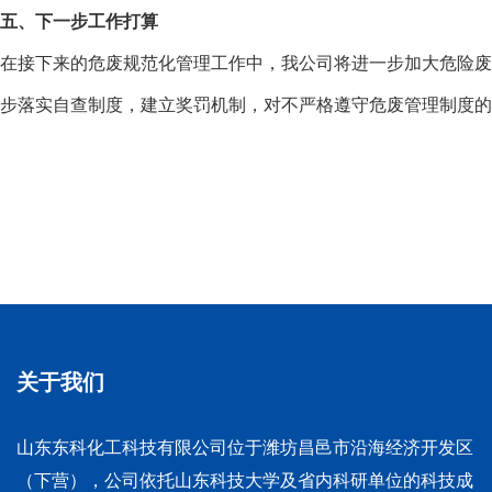
五、下一步工作打算
在接下来的危废规范化管理工作中，我公司将进一步加大危险废
步落实自查制度，建立奖罚机制，对不严格遵守危废管理制度的
关于我们
山东东科化工科技有限公司位于潍坊昌邑市沿海经济开发区
（下营），公司依托山东科技大学及省内科研单位的科技成