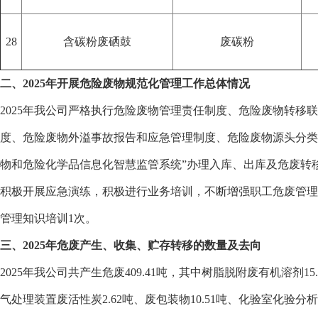
28
含碳粉废硒鼓
废碳粉
二、2025年开展危险废物规范化管理工作总体情况
2025年我公司严格执行危险废物管理责任制度、危险废物转
度、危险废物外溢事故报告和应急管理制度、危险废物源头分类
物和危险化学品信息化智慧监管系统”办理入库、出库及危废转
积极开展应急演练，积极进行业务培训，不断增强职工危废管理意
管理知识培训1次。
三、2025年危废产生、收集、贮存转移的数量及去向
2025年我公司共产生危废409.41吨，其中树脂脱附废有机溶剂15.
气处理装置废活性炭2.62吨、废包装物10.51吨、化验室化验分