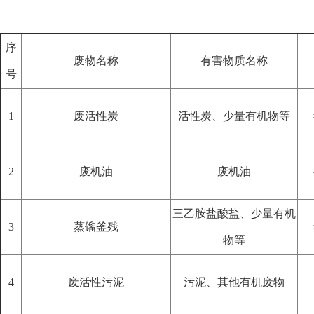
序
废物名称
有害物质名称
号
1
废活性炭
活性炭、少量有机物等
2
废机油
废机油
三乙胺盐酸盐、少量有机
3
蒸馏釜残
物等
4
废活性污泥
污泥、其他有机废物