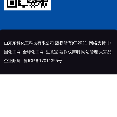
山东东科化工科技有限公司
版权所有(C)2021 网络支持
中
国化工网
全球化工网
生意宝
著作权声明
网站管理
大宗品
企业邮局
鲁ICP备17011355号