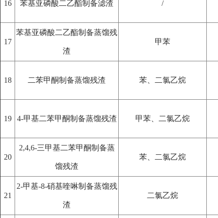
16
苯基亚磷酸二乙酯制备滤渣
/
苯基亚磷酸二乙酯制备蒸馏残
17
甲苯
渣
18
二苯甲酮制备蒸馏残渣
苯、二氯乙烷
19
4-甲基二苯甲酮制备蒸馏残渣
甲苯、二氯乙烷
2,4,6-三甲基二苯甲酮制备蒸
20
苯、二氯乙烷
馏残渣
2-甲基-8-硝基喹啉制备蒸馏残
21
二氯乙烷
渣