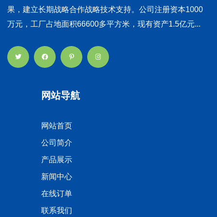
果，建立长期战略合作战略技术支持。公司注册资本1000
万元，工厂占地面积66600多平方米，现有资产1.5亿元...
网站导航
网站首页
公司简介
产品展示
新闻中心
在线订单
联系我们